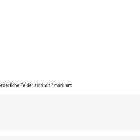
rderliche Felder sind mit
*
markiert