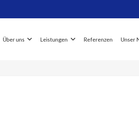
Über uns
Leistungen
Referenzen
Unser 