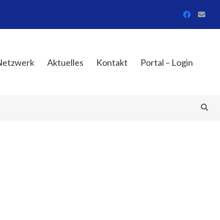
Netzwerk
Aktuelles
Kontakt
Portal – Login