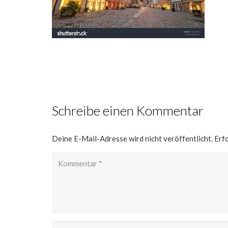
Schreibe einen Kommentar
Deine E-Mail-Adresse wird nicht veröffentlicht.
Erfo