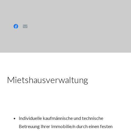
Mietshausverwaltung
Individuelle kaufmännische und technische
Betreuung Ihrer Immobilie/n durch einen festen