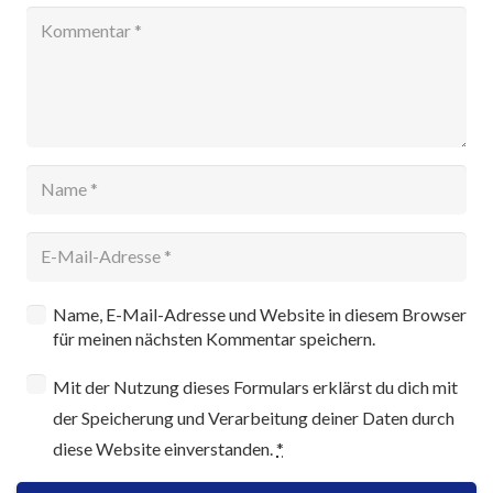
Name, E-Mail-Adresse und Website in diesem Browser
für meinen nächsten Kommentar speichern.
Mit der Nutzung dieses Formulars erklärst du dich mit
der Speicherung und Verarbeitung deiner Daten durch
diese Website einverstanden.
*