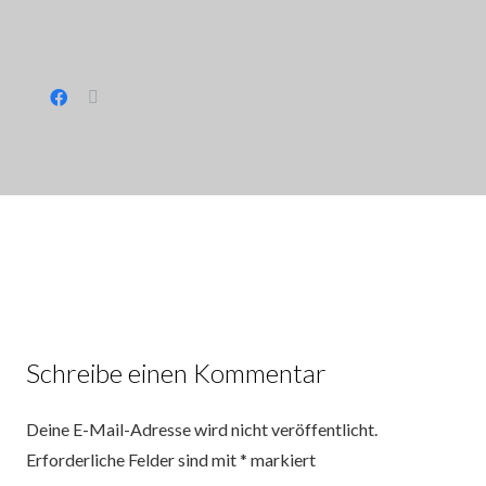
Schreibe einen Kommentar
Deine E-Mail-Adresse wird nicht veröffentlicht.
Erforderliche Felder sind mit
*
markiert