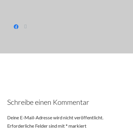
Schreibe einen Kommentar
Deine E-Mail-Adresse wird nicht veröffentlicht.
Erforderliche Felder sind mit
*
markiert