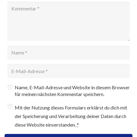
Name, E-Mail-Adresse und Website in diesem Browser
für meinen nächsten Kommentar speichern.
Mit der Nutzung dieses Formulars erklärst du dich mit
der Speicherung und Verarbeitung deiner Daten durch
diese Website einverstanden.
*