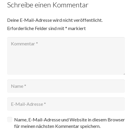
Schreibe einen Kommentar
Deine E-Mail-Adresse wird nicht veröffentlicht.
Erforderliche Felder sind mit
*
markiert
Name, E-Mail-Adresse und Website in diesem Browser
für meinen nächsten Kommentar speichern.