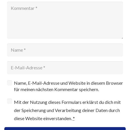
Name, E-Mail-Adresse und Website in diesem Browser
für meinen nächsten Kommentar speichern.
Mit der Nutzung dieses Formulars erklärst du dich mit
der Speicherung und Verarbeitung deiner Daten durch
diese Website einverstanden.
*