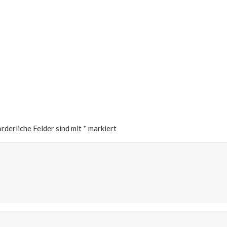
rderliche Felder sind mit
*
markiert