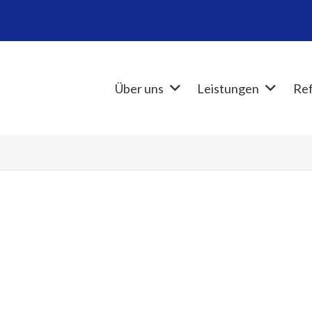
Über uns
Leistungen
Re