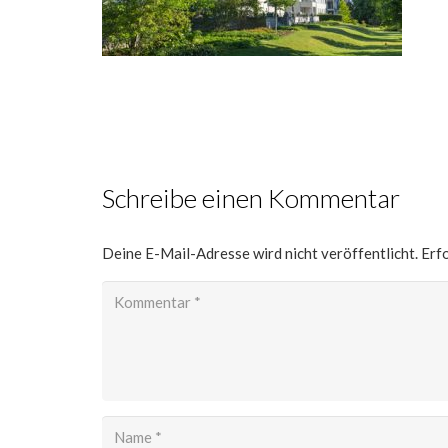
Schreibe einen Kommentar
Deine E-Mail-Adresse wird nicht veröffentlicht.
Erfo