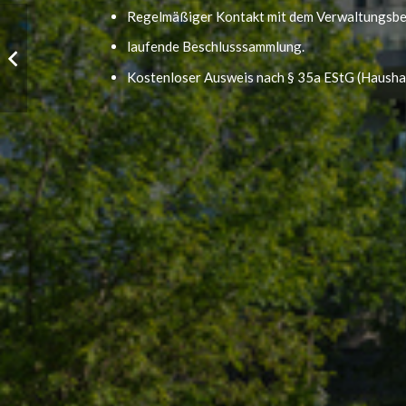
Regelmäßiger Kontakt mit dem Verwaltungsbei
laufende Beschlusssammlung.
Kostenloser Ausweis nach § 35a EStG (Hausha