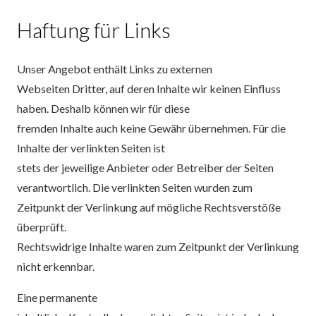
Haftung für Links
Unser Angebot enthält Links zu externen
Webseiten Dritter, auf deren Inhalte wir keinen Einfluss
haben. Deshalb können wir für diese
fremden Inhalte auch keine Gewähr übernehmen. Für die
Inhalte der verlinkten Seiten ist
stets der jeweilige Anbieter oder Betreiber der Seiten
verantwortlich. Die verlinkten Seiten wurden zum
Zeitpunkt der Verlinkung auf mögliche Rechtsverstöße
überprüft.
Rechtswidrige Inhalte waren zum Zeitpunkt der Verlinkung
nicht erkennbar.
Eine permanente