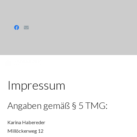
Impressum
Angaben gemäß § 5 TMG:
Karina Habereder
Millöckerweg 12