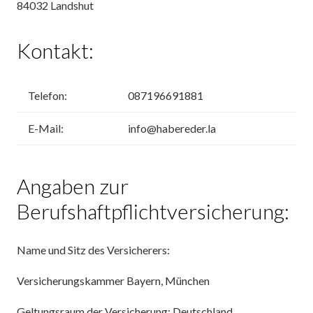
84032 Landshut
Kontakt:
Telefon:
087196691881
E-Mail:
info@habereder.la
Angaben zur
Berufshaftpflichtversicherung:
Name und Sitz des Versicherers:
Versicherungskammer Bayern, München
Geltungsraum der Versicherung: Deutschland