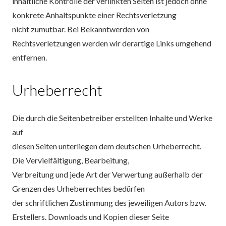
inhaltliche Kontrolle der verlinkten Seiten ist jedoch ohne
konkrete Anhaltspunkte einer Rechtsverletzung
nicht zumutbar. Bei Bekanntwerden von
Rechtsverletzungen werden wir derartige Links umgehend
entfernen.
Urheberrecht
Die durch die Seitenbetreiber erstellten Inhalte und Werke
auf
diesen Seiten unterliegen dem deutschen Urheberrecht.
Die Vervielfältigung, Bearbeitung,
Verbreitung und jede Art der Verwertung außerhalb der
Grenzen des Urheberrechtes bedürfen
der schriftlichen Zustimmung des jeweiligen Autors bzw.
Erstellers. Downloads und Kopien dieser Seite