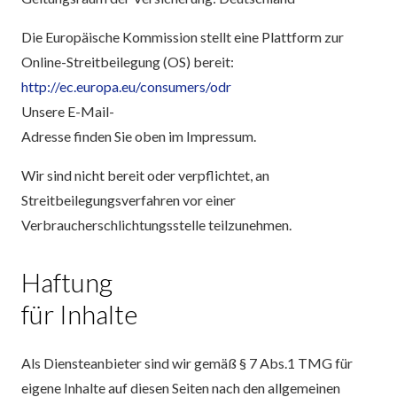
Die Europäische Kommission stellt eine Plattform zur
Online-Streitbeilegung (OS) bereit:
http://ec.europa.eu/consumers/odr
Unsere E-Mail-
Adresse finden Sie oben im Impressum.
Wir sind nicht bereit oder verpflichtet, an
Streitbeilegungsverfahren vor einer
Verbraucherschlichtungsstelle teilzunehmen.
Haftung
für Inhalte
Als Diensteanbieter sind wir gemäß § 7 Abs.1 TMG für
eigene Inhalte auf diesen Seiten nach den allgemeinen