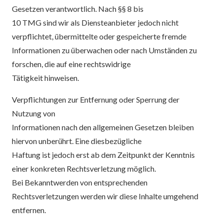
Gesetzen verantwortlich. Nach §§ 8 bis
10 TMG sind wir als Diensteanbieter jedoch nicht
verpflichtet, übermittelte oder gespeicherte fremde
Informationen zu überwachen oder nach Umständen zu
forschen, die auf eine rechtswidrige
Tätigkeit hinweisen.
Verpflichtungen zur Entfernung oder Sperrung der
Nutzung von
Informationen nach den allgemeinen Gesetzen bleiben
hiervon unberührt. Eine diesbezügliche
Haftung ist jedoch erst ab dem Zeitpunkt der Kenntnis
einer konkreten Rechtsverletzung möglich.
Bei Bekanntwerden von entsprechenden
Rechtsverletzungen werden wir diese Inhalte umgehend
entfernen.