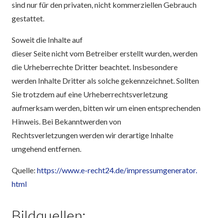
sind nur für den privaten, nicht kommerziellen Gebrauch
gestattet.
Soweit die Inhalte auf
dieser Seite nicht vom Betreiber erstellt wurden, werden
die Urheberrechte Dritter beachtet. Insbesondere
werden Inhalte Dritter als solche gekennzeichnet. Sollten
Sie trotzdem auf eine Urheberrechtsverletzung
aufmerksam werden, bitten wir um einen entsprechenden
Hinweis. Bei Bekanntwerden von
Rechtsverletzungen werden wir derartige Inhalte
umgehend entfernen.
Quelle:
https://www.e-recht24.de/impressumgenerator.
html
Bildquellen: