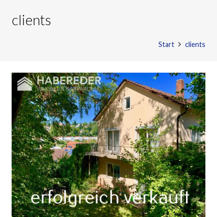
clients
Start
clients