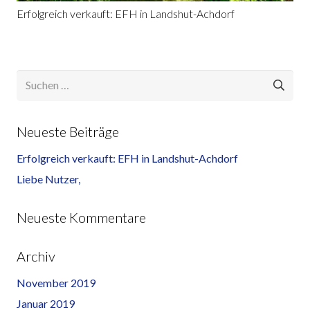
Erfolgreich verkauft: EFH in Landshut-Achdorf
Suchen
nach:
Neueste Beiträge
Erfolgreich verkauft: EFH in Landshut-Achdorf
Liebe Nutzer,
Neueste Kommentare
Archiv
November 2019
Januar 2019